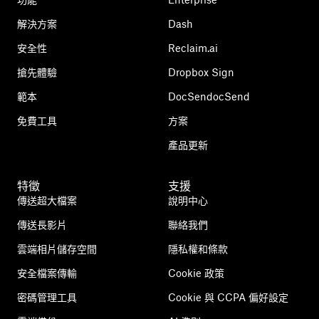
解決方案
Dash
安全性
Reclaim.ai
搶先體驗
Dropbox Sign
範本
DocSendocSend
免費工具
方案
產品更新
特徵
支援
傳送超大檔案
說明中心
傳送長影片
聯絡我們
雲端相片儲存空間
隱私權和條款
安全檔案傳輸
Cookie 政策
密碼管理工具
Cookie 與 CCPA 偏好設定