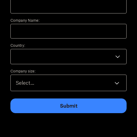
Company Name:
Country:
Company size:
Submit