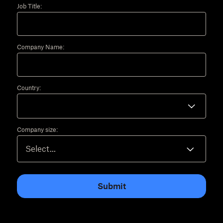
Job Title:
Company Name:
Country:
Company size:
Submit