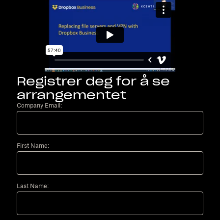
Registrer deg for å se
arrangementet
Company Email:
First Name:
Last Name: