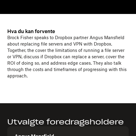
Hva du kan forvente
Brock Fisher speaks to Dropbox partner Angus Mansfield
about replacing file servers and VPN with Dropbox.
Together, the cover the limitations of running a file server
or VPN, discuss if Dropbox can replace a server, cover the
ROI of doing so, and address edge cases. They also talk
through the costs and timeframes of progressing with this
approach.
Utvalgte foredragsholdere