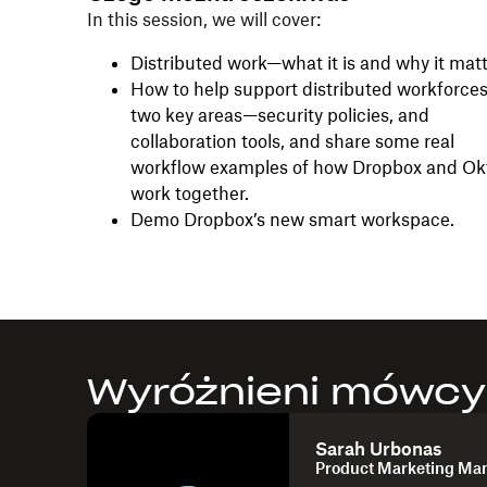
In this session, we will cover:
Distributed work—what it is and why it matt
How to help support distributed workforces
two key areas—security policies, and
collaboration tools, and share some real
workflow examples of how Dropbox and Ok
work together.
Demo Dropbox’s new smart workspace.
Wyróżnieni mówcy
Sarah Urbonas
Product Marketing Ma