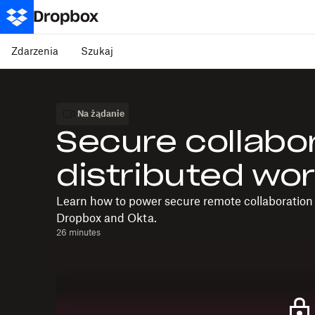
Zdarzenia
Szukaj
Na żądanie
Secure collabo
distributed wo
Learn how to power secure remote collaboration 
Dropbox and Okta.
26 minutes