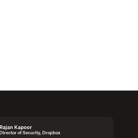
Rajan Kapoor
Director of Security, Dropbox