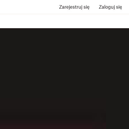
Zarejestruj się
Zaloguj się