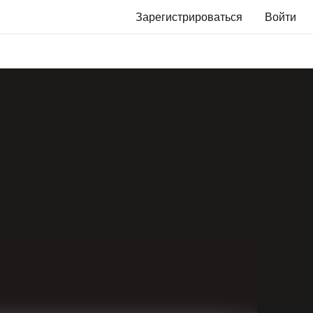
Зарегистрироваться
Войти