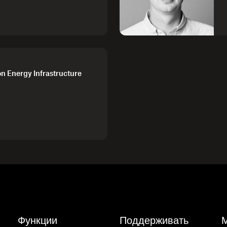
on Energy Infrastructure
Функции
Поддерживать