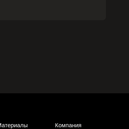
Материалы
Компания